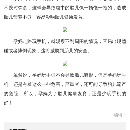
不按时饮食，这样会导致腹中的胎儿饥一顿饱一顿的，造成
胎儿营养不良，容易影响胎儿健康发育。
孕妈走路玩手机，就观察不到周围的情况，容易出现磕
碰或者摔倒现象，这将威胁到胎儿的安全。
虽然说，孕妈玩手机不会导致胎儿畸形，但是孕妈玩手
机，还是有着这么一些危害，严重者，还可能导致胎儿流产
的危险，所以，孕妈为了胎儿健康发育，还是少玩手机的
好！
编辑：