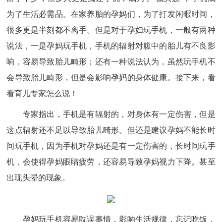
为了生活必需品。在家养胎的孕妈们，为了打发闲暇时间，
很多更是半刻都不离手。但是对于孕妇玩手机，一般有两种
说法，一是孕妈玩手机，手机的辐射对腹中的胎儿有不良影
响，容易导致胎儿畸形；还有一种说法认为，虽然玩手机不
会导致胎儿畸形，但是会影响孕妈的身体健康。接下来，看
看育儿专家怎么说！
专家指出，手机是有辐射的，对身体有一定伤害，但是
这点辐射还不足以导致胎儿畸形。但还是建议孕妈不能长时
间玩手机，因为手机对孕妈还是有一定伤害的，长时间玩手
机，会使得孕妈眼睛疲劳，还容易导致孕妈视力下降。甚至
出现头晕的现象。
孕妈玩手机容易耽误事情，影响生活规律，忘记吃饭，