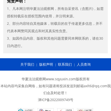
免责声明：
1、凡本网注明华夏法治观察网，所有自采资讯（含图片)，如需
授权转载应在授权范围内使用，并注明来源。
2、部分内容转自其他媒体，转载目的在于传递更多信息，并不
代表本网赞同其观点和对其真实性负责。
3、如因作品内容、版权和其他问题需要同本网联系的，请在30
日内进行。
关于我们
版权声明
联系我们
人员查询
|
|
|
华夏法治观察网www.sqyuxin.com版权所有
本站内容均采集自网络，如有问题请将投诉发送到邮箱axlt6@qq.com我
们会及时处理！
津ICP备2022009749号