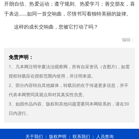
开朗自信、热爱运动；遵守规则、热爱学习；善交朋友，喜
于表达……如同一首交响曲，尽情书写着独特美丽的旋律。
这样的成长交响曲，您被它打动了吗？
编辑：
免责声明：
1、凡本网注明华夏法治观察网，所有自采资讯（含图片)，如需
授权转载应在授权范围内使用，并注明来源。
2、部分内容转自其他媒体，转载目的在于传递更多信息，并不
代表本网赞同其观点和对其真实性负责。
3、如因作品内容、版权和其他问题需要同本网联系的，请在30
日内进行。
关于我们
版权声明
联系我们
人员查询
|
|
|