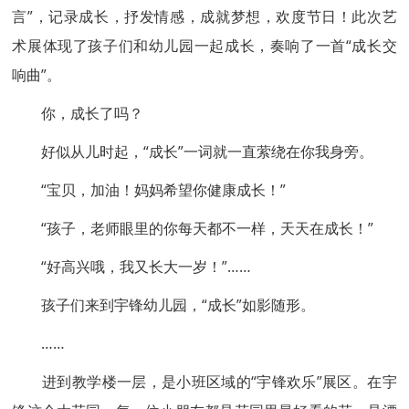
言”，记录成长，抒发情感，成就梦想，欢度节日！此次艺
术展体现了孩子们和幼儿园一起成长，奏响了一首“成长交
响曲”。
你，成长了吗？
好似从儿时起，“成长”一词就一直萦绕在你我身旁。
“宝贝，加油！妈妈希望你健康成长！”
“孩子，老师眼里的你每天都不一样，天天在成长！”
“好高兴哦，我又长大一岁！”……
孩子们来到宇锋幼儿园，“成长”如影随形。
……
进到教学楼一层，是小班区域的“宇锋欢乐”展区。在宇