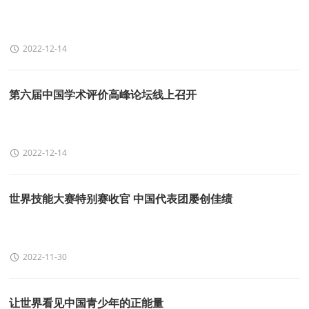
2022-12-14
第六届中国学术评价高峰论坛线上召开
2022-12-14
世界技能大赛特别赛收官 中国代表团屡创佳绩
2022-11-30
让世界看见中国青少年的正能量