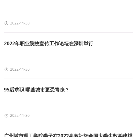
2022-11-30
2022年职业院校宣传工作论坛在深圳举行
2022-11-30
95后求职 哪些城市更受青睐？
2022-11-30
广州城市理工学院学子在2022高教社杯全国大学生数学建模